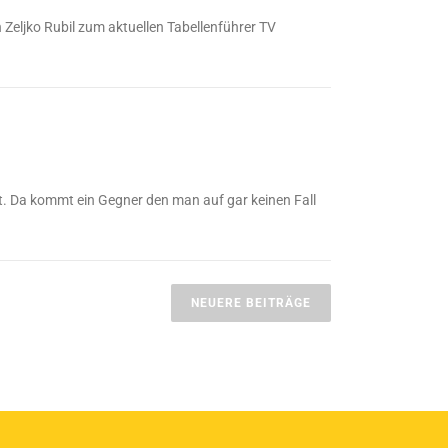
eljko Rubil zum aktuellen Tabellenführer TV
. Da kommt ein Gegner den man auf gar keinen Fall
NEUERE BEITRÄGE