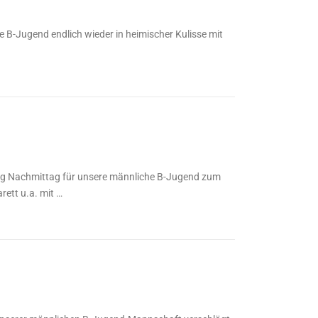
e B-Jugend endlich wieder in heimischer Kulisse mit
g Nachmittag für unsere männliche B-Jugend zum
ett u.a. mit …