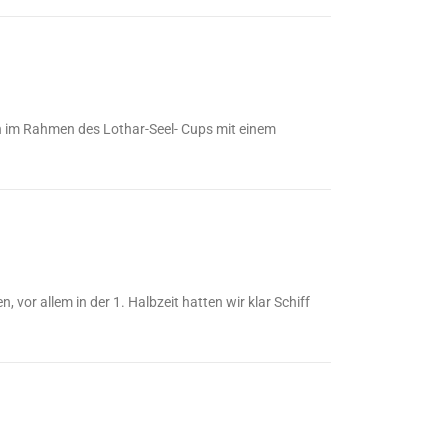
son im Rahmen des Lothar-Seel- Cups mit einem
 vor allem in der 1. Halbzeit hatten wir klar Schiff