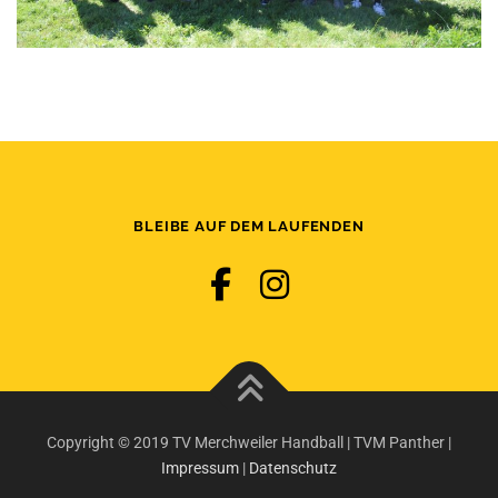
BLEIBE AUF DEM LAUFENDEN
Copyright © 2019 TV Merchweiler Handball | TVM Panther |
Impressum
|
Datenschutz