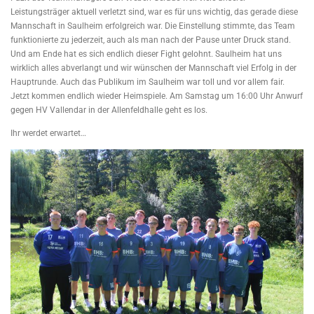
Leistungsträger aktuell verletzt sind, war es für uns wichtig, das gerade diese
Mannschaft in Saulheim erfolgreich war. Die Einstellung stimmte, das Team
funktionierte zu jederzeit, auch als man nach der Pause unter Druck stand.
Und am Ende hat es sich endlich dieser Fight gelohnt. Saulheim hat uns
wirklich alles abverlangt und wir wünschen der Mannschaft viel Erfolg in der
Hauptrunde. Auch das Publikum im Saulheim war toll und vor allem fair.
Jetzt kommen endlich wieder Heimspiele. Am Samstag um 16:00 Uhr Anwurf
gegen HV Vallendar in der Allenfeldhalle geht es los.
Ihr werdet erwartet…