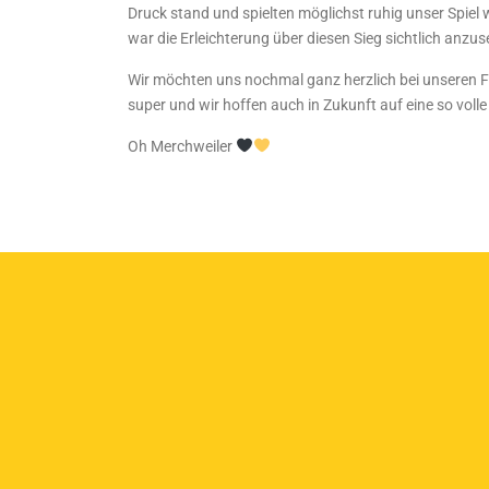
Druck stand und spielten möglichst ruhig unser Spiel w
war die Erleichterung über diesen Sieg sichtlich anzu
Wir möchten uns nochmal ganz herzlich bei unseren F
super und wir hoffen auch in Zukunft auf eine so volle 
Oh Merchweiler