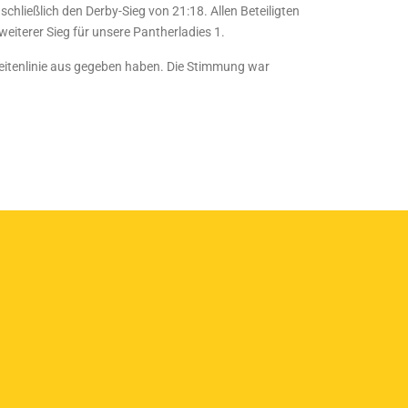
chließlich den Derby-Sieg von 21:18. Allen Beteiligten
weiterer Sieg für unsere Pantherladies 1.
eitenlinie aus gegeben haben. Die Stimmung war