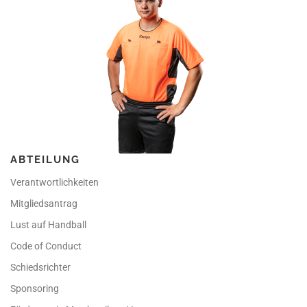
ABTEILUNG
Verantwortlichkeiten
Mitgliedsantrag
Lust auf Handball
Code of Conduct
Schiedsrichter
Sponsoring