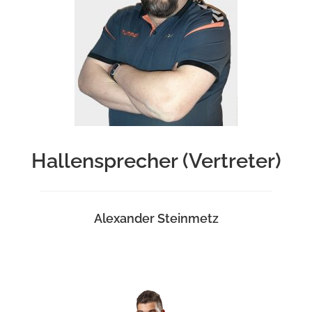
Hallensprecher (Vertreter)
Alexander Steinmetz