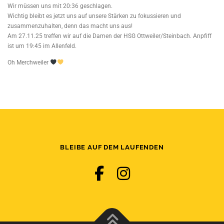
Wir müssen uns mit 20:36 geschlagen.
Wichtig bleibt es jetzt uns auf unsere Stärken zu fokussieren und
zusammenzuhalten, denn das macht uns aus!
Am 27.11.25 treffen wir auf die Damen der HSG Ottweiler/Steinbach. Anpfiff
ist um 19:45 im Allenfeld.
Oh Merchweiler
BLEIBE AUF DEM LAUFENDEN